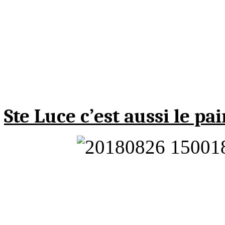
Ste Luce c’est aussi le pa