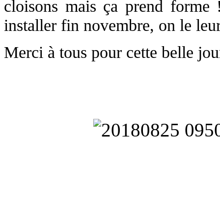
cloisons mais ça prend forme 
installer fin novembre, on le leu
Merci à tous pour cette belle jou