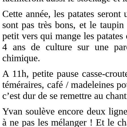
Cette année, les patates seront
sont pas très bons, et le taupin
petit vers qui mange les patates 
4 ans de culture sur une parc
chimique.
A 11h, petite pause casse-crout
téméraires, café / madeleines po
c’est dur de se remettre au chant
Yvan soulève encore deux lignes 
à ne pas les mélanger ! Et le c