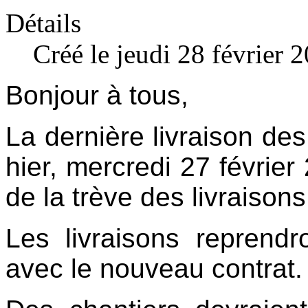
Détails
Créé le jeudi 28 février 
Bonjour à tous,
La dernière livraison de
hier, mercredi 27 février
de la trève des livraison
Les livraisons reprend
avec le nouveau contrat.