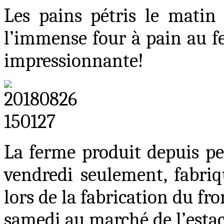
Les pains pétris le matin
l’immense four à pain au f
impressionnante
!
La ferme produit depuis pe
vendredi seulement, fabriq
lors de la fabrication du fr
samedi au marché de l’esta