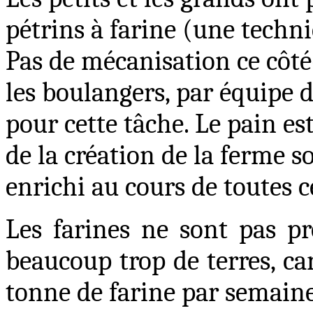
pétrins à farine (une techn
Pas de mécanisation ce côté-
les boulangers, par équipe d
pour cette tâche. Le pain es
de la création de la ferme so
enrichi au cours de toutes c
Les farines ne sont pas pr
beaucoup trop de terres, ca
tonne de farine par semaine