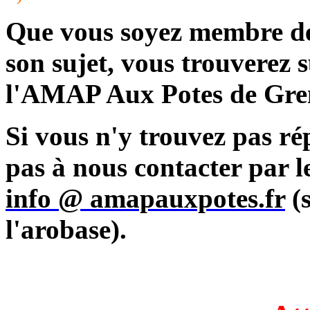
Que vous soyez membre de
son sujet, vous trouverez s
l'AMAP Aux Potes de Gre
Si vous n'y trouvez pas ré
pas à nous contacter par le
info @ amapauxpotes.fr
(s
l'arobase).