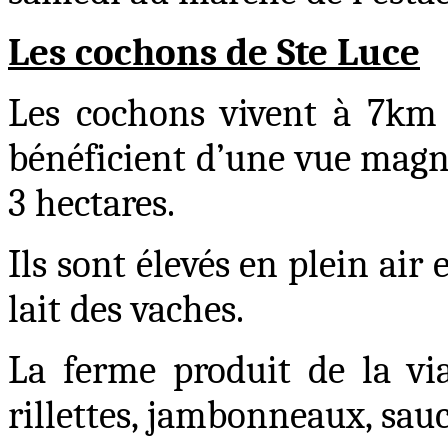
Les cochons de Ste Luce
Les cochons vivent à 7km 
bénéficient d’une vue magni
3 hectares.
Ils sont élevés en plein air
lait des vaches.
La ferme produit de la vi
rillettes, jambonneaux, sauc