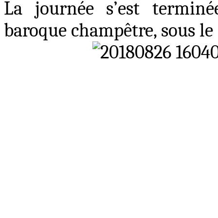
La journée s’est termin
baroque champêtre, sous le 