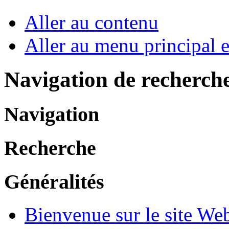
Aller au contenu
Aller au menu principal et
Navigation de recherch
Navigation
Recherche
Généralités
Bienvenue sur le site W