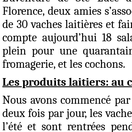
Florence, deux amies s’ass
de 30 vaches laitières et fa
compte aujourd’hui 18 sal
plein pour une quarantain
fromagerie, et les cochons.
Les produits laitiers
: au
Nous avons commencé par vis
deux fois par jour, les vach
l’été et sont rentrées pen