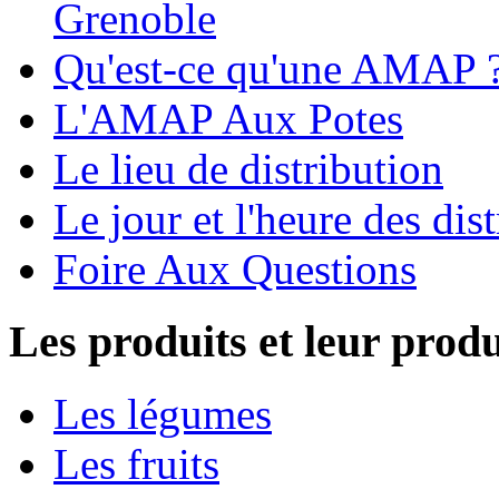
Grenoble
Qu'est-ce qu'une AMAP 
L'AMAP Aux Potes
Le lieu de distribution
Le jour et l'heure des dis
Foire Aux Questions
Les produits et leur prod
Les légumes
Les fruits