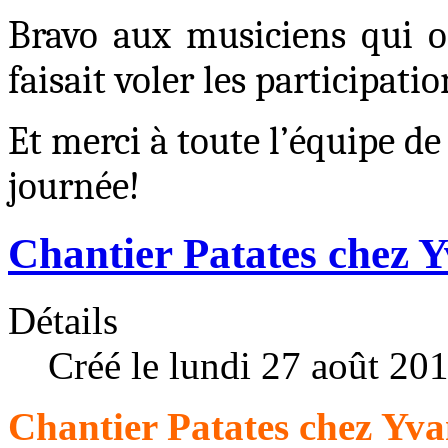
Bravo aux musiciens qui on
faisait voler les participatio
Et merci à toute l’équipe de
journée
!
Chantier Patates chez 
Détails
Créé le lundi 27 août 20
Chantier Patates chez Yva