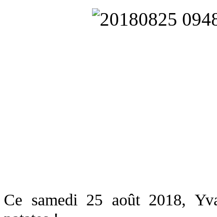
Ce samedi 25 août 2018, Yva