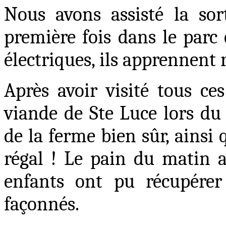
Nous avons assisté la sor
première fois dans le parc 
électriques, ils apprennent 
Après avoir visité tous ce
viande de Ste Luce lors du 
de la ferme bien sûr, ainsi q
régal ! Le pain du matin a
enfants ont pu récupérer 
façonnés.