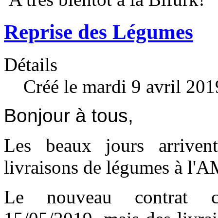
Reprise des Légumes
Détails
Créé le mardi 9 avril 20
Bonjour à tous,
Les beaux jours arriven
livraisons de légumes à l'
Le nouveau contrat co