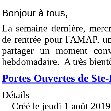
Bonjour à tous,
La semaine dernière, mercr
de rentrée pour l'AMAP, un
partager un moment convi
hebdomadaire. A très bientô
Portes Ouvertes de Ste
Détails
Créé le jeudi 1 août 201