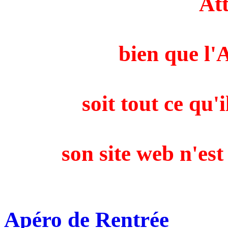
Att
bien que l
soit tout ce qu'i
son site web n'est
Apéro de Rentrée