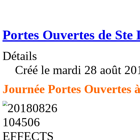
Portes Ouvertes de Ste
Détails
Créé le mardi 28 août 20
Journée Portes Ouvertes à