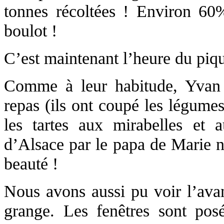
tonnes récoltées ! Environ 60
boulot !
C’est maintenant l’heure du piq
Comme à leur habitude, Yvan 
repas (ils ont coupé les légumes
les tartes aux mirabelles et 
d’Alsace par le papa de Marie n
beauté !
Nous avons aussi pu voir l’ava
grange. Les fenêtres sont posée