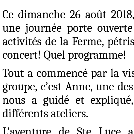
Ce dimanche 26 août 2018,
une journée porte ouverte 
activités de la Ferme, pétri
concert
! Quel programme
!
Tout a commencé par la vis
groupe, c’est Anne, une des
nous a guidé et expliqué,
différents ateliers.
L’aventure de Ste Luce