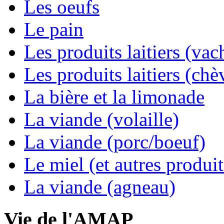
Les oeufs
Le pain
Les produits laitiers (vac
Les produits laitiers (chè
La bière et la limonade
La viande (volaille)
La viande (porc/boeuf)
Le miel (et autres produit
La viande (agneau)
Vie de l'AMAP