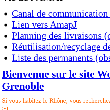
Canal de communication
Lien vers AmapJ
Planning des livraisons (
Réutilisation/recyclage d
Liste des permanents (ob
Bienvenue sur le site 
Grenoble
Si vous habitez le Rhône, vous recherche
:-)