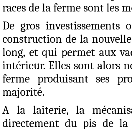
races de la ferme sont les 
De gros investissements o
construction de la nouvelle
long, et qui permet aux va
intérieur. Elles sont alors n
ferme produisant ses pr
majorité.
A la laiterie, la mécanis
directement du pis de la 