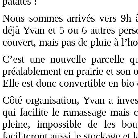
patates !
Nous sommes arrivés vers 9h à l
déjà Yvan et 5 ou 6 autres pers
couvert, mais pas de pluie à l’ho
C’est une nouvelle parcelle qu
préalablement en prairie et son o
Elle est donc convertible en bio 
Côté organisation, Yvan a inves
qui facilite le ramassage mais 
pleine, impossible de les bou
faciliteront aussi le stockage et 